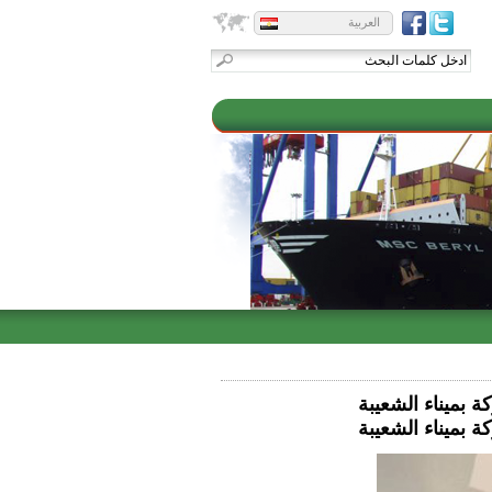
العربية
 بمیناء الشعیبة
 بمیناء الشعیبة