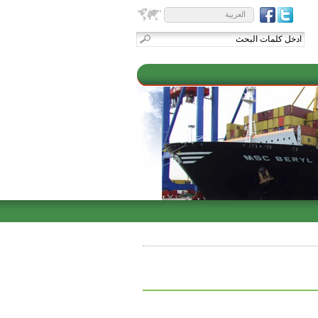
العربية