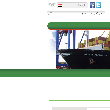
العربية