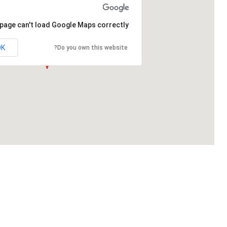
 page can't load Google Maps correctly.
OK
Do you own this website?