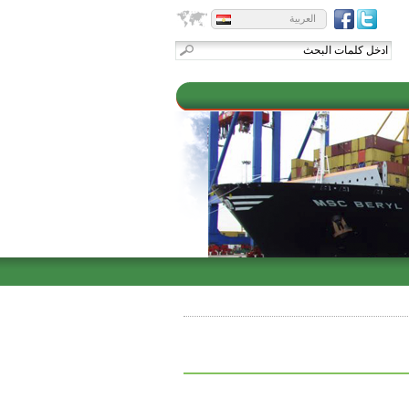
العربية