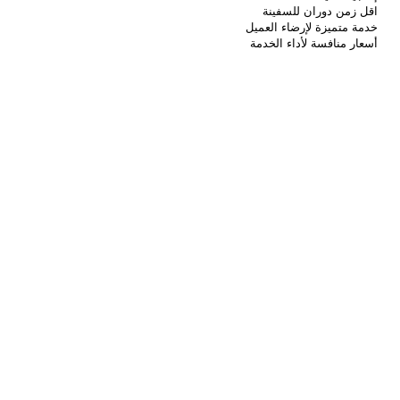
اقل زمن دوران للسفينة
خدمة متميزة لإرضاء العميل
أسعار منافسة لأداء الخدمة