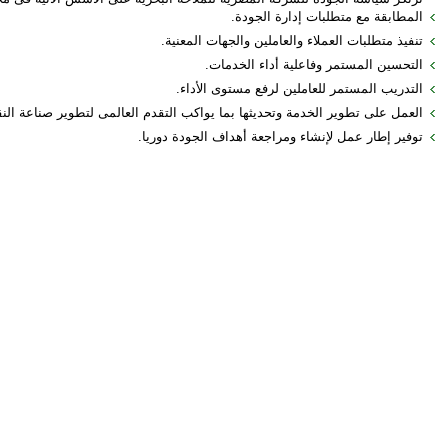
المطابقة مع متطلبات إدارة الجودة.
تنفيذ متطلبات العملاء والعاملين والجهات المعنية.
التحسين المستمر وفاعلية أداء الخدمات.
التدريب المستمر للعاملين لرفع مستوى الأداء.
العمل على تطوير الخدمة وتحديثها بما يواكب التقدم العالمى لتطوير صناعة الن
توفير إطار عمل لإنشاء ومراجعة أهداف الجودة دوريا.