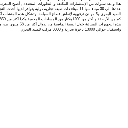
هذا و بعد سنوات من الإستثماراث المكثفة و التطورات المتعددة , أصبح المغر
هذه التجهيزات المينائية خلال
واستقبال حوالي 13000 باخرة تجارية و 3000 مركب للصيد البحري.